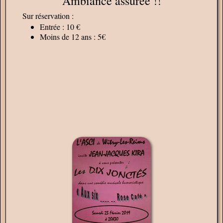
Ambiance assurée !!
Sur réservation :
Entrée : 10 €
Moins de 12 ans : 5€