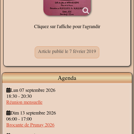
Cliquez sur l'affiche pour l'agrandir
Article publié le 7 février 2019
Agenda
Lun 07 septembre 2026
18:30
-
20:30
Réunion mensuelle
Dim 13 septembre 2026
06:00
-
17:00
Brocante de Prunay 2026