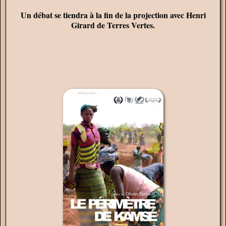
Un débat se tiendra à la fin de la projection avec Henri
Girard de Terres Vertes.