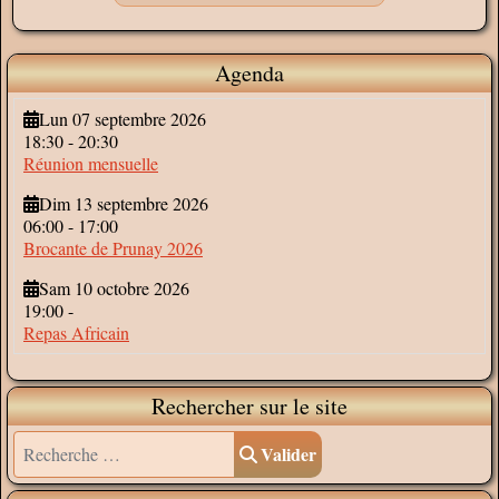
Agenda
Lun 07 septembre 2026
18:30
-
20:30
Réunion mensuelle
Dim 13 septembre 2026
06:00
-
17:00
Brocante de Prunay 2026
Sam 10 octobre 2026
19:00
-
Repas Africain
Rechercher sur le site
Valider
Valider