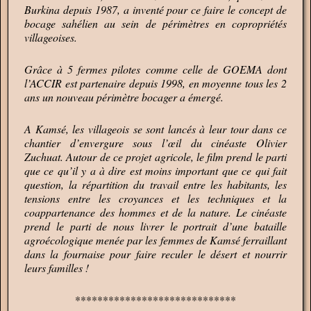
Burkina depuis 1987, a inventé pour ce faire le concept de
bocage sahélien au sein de périmètres en copropriétés
villageoises.
Grâce à 5 fermes pilotes comme celle de GOEMA dont
l’ACCIR est partenaire depuis 1998, en moyenne tous les 2
ans un nouveau périmètre bocager a émergé.
A Kamsé, les villageois se sont lancés à leur tour dans ce
chantier d’envergure sous l’œil du cinéaste Olivier
Zuchuat. Autour de ce projet agricole, le film prend le parti
que ce qu’il y a à dire est moins important que ce qui fait
question, la répartition du travail entre les habitants, les
tensions entre les croyances et les techniques et la
coappartenance des hommes et de la nature. Le cinéaste
prend le parti de nous livrer le portrait d’une bataille
agroécologique menée par les femmes de Kamsé ferraillant
dans la fournaise pour faire reculer le désert et nourrir
leurs familles !
*****************************