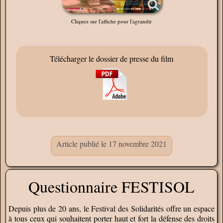
Cliquez sur l'affiche pour l'agrandir
Télécharger le dossier de presse du film
Article publié le 17 novembre 2021
Questionnaire FESTISOL
Depuis plus de 20 ans, le Festival des Solidarités offre un espace
à tous ceux qui souhaitent porter haut et fort la défense des droits