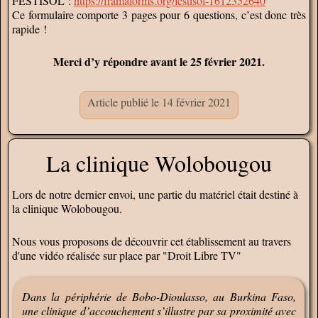
FESTISOL :
https://framaforms.org/festisol-1612352640
Ce formulaire comporte 3 pages pour 6 questions, c’est donc très
rapide !
Merci d’y répondre avant le 25 février 2021.
Article publié le 14 février 2021
La clinique Wolobougou
Lors de notre dernier envoi, une partie du matériel était destiné à
la clinique Wolobougou.
Nous vous proposons de découvrir cet établissement au travers
d'une vidéo réalisée sur place par "Droit Libre TV"
Dans la périphérie de Bobo-Dioulasso, au Burkina Faso,
une clinique d’accouchement s’illustre par sa proximité avec