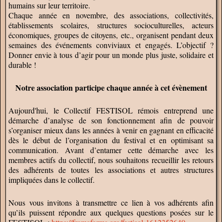
humains sur leur territoire.
Chaque année en novembre, des associations, collectivités,
établissements scolaires, structures socioculturelles, acteurs
économiques, groupes de citoyens, etc., organisent pendant deux
semaines des événements conviviaux et engagés. L’objectif ?
Donner envie à tous d’agir pour un monde plus juste, solidaire et
durable !
Notre association participe chaque année à cet évènement
Aujourd'hui, le Collectif FESTISOL rémois entreprend une
démarche d’analyse de son fonctionnement afin de pouvoir
s’organiser mieux dans les années à venir en gagnant en efficacité
dès le début de l’organisation du festival et en optimisant sa
communication. Avant d’entamer cette démarche avec les
membres actifs du collectif, nous souhaitons recueillir les retours
des adhérents de toutes les associations et autres structures
impliquées dans le collectif.
Nous vous invitons à transmettre ce lien à vos adhérents afin
qu’ils puissent répondre aux quelques questions posées sur le