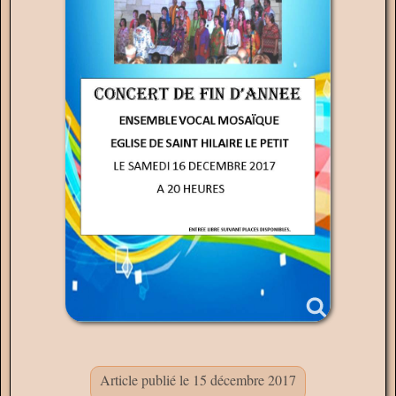
Article publié le 15 décembre 2017