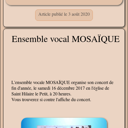
Article publié le 3 août 2020
Ensemble vocal MOSAÏQUE
L'ensemble vocale MOSAÏQUE organise son concert de
fin d'année, le samedi 16 décembre 2017 en l'église de
Saint Hilaire le Petit, à 20 heures.
Vous trouverez si contre l'affiche du concert.