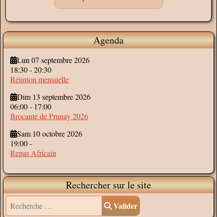
Agenda
Lun 07 septembre 2026
18:30
-
20:30
Réunion mensuelle
Dim 13 septembre 2026
06:00
-
17:00
Brocante de Prunay 2026
Sam 10 octobre 2026
19:00
-
Repas Africain
Rechercher sur le site
Valider
Valider