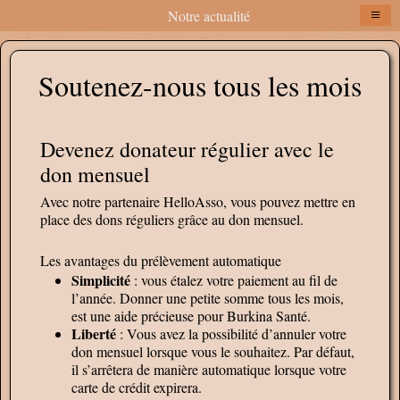
≡
Notre actualité
Soutenez-nous tous les mois
Devenez donateur régulier avec le
don mensuel
Avec notre partenaire HelloAsso, vous pouvez mettre en
place des dons réguliers grâce au don mensuel.
Les avantages du prélèvement automatique
Simplicité
: vous étalez votre paiement au fil de
l’année. Donner une petite somme tous les mois,
est une aide précieuse pour Burkina Santé.
Liberté
: Vous avez la possibilité d’annuler votre
don mensuel lorsque vous le souhaitez. Par défaut,
il s’arrêtera de manière automatique lorsque votre
carte de crédit expirera.