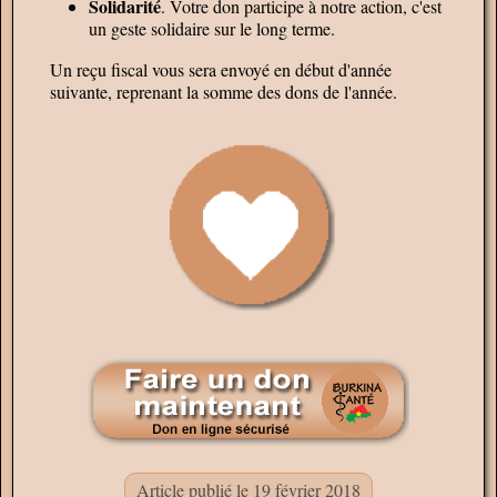
Solidarité
. Votre don participe à notre action, c'est
un geste solidaire sur le long terme.
Un reçu fiscal vous sera envoyé en début d'année
suivante, reprenant la somme des dons de l'année.
Article publié le 19 février 2018